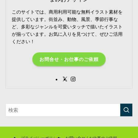
このサイトでは、商用利用可能な無料イラスト素材を
提供しています。街並み、動物、風景、季節行事な
ど、多彩なジャンルを可愛いタッチで描いたイラスト
が揃っています。お気に入りを見つけて、ぜひご活用
ください！
お問合せ・お仕事のご依頼