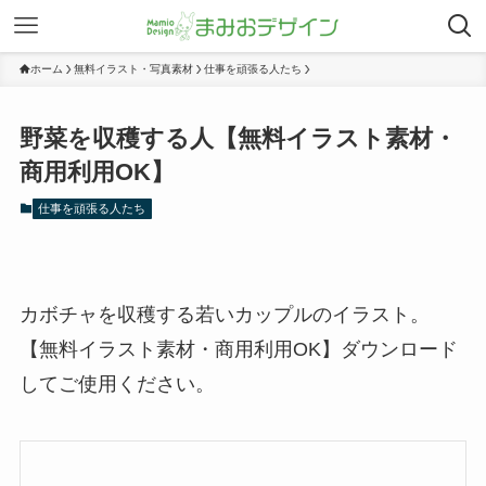
ホーム
無料イラスト・写真素材
仕事を頑張る人たち
野菜を収穫する人【無料イラスト素材・
商用利用OK】
仕事を頑張る人たち
カボチャを収穫する若いカップルのイラスト。
【無料イラスト素材・商用利用OK】ダウンロード
してご使用ください。