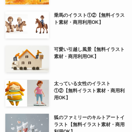
乗馬のイラスト①②【無料イラス
ト素材・商用利用OK】
可愛い引越し風景【無料イラスト
素材・商用利用OK】
太っている女性のイラスト
①②【無料イラスト素材・商用利
用OK】
狐のファミリーのキルトアートイ
ラスト【無料イラスト素材・商用
利用OK】