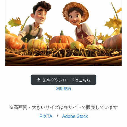
無料ダウンロードはこちら
利用規約
※高画質・大きいサイズは各サイトで販売しています
PIXTA
/
Adobe Stock