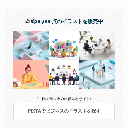
総60,000点のイラストを販売中
＼ 日本最大級の画像素材サイト/
PIXTAでビジネスのイラストを探す