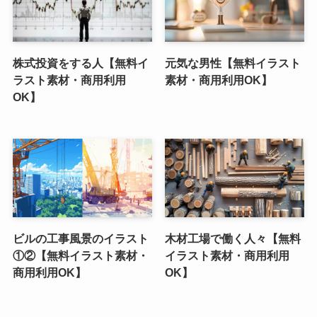
株式投資をする人【無料イ
元気な男性【無料イラスト
ラスト素材・商用利用
素材・商用利用OK】
OK】
ビルの工事風景のイラスト
木材工場で働く人々【無料
①②【無料イラスト素材・
イラスト素材・商用利用
商用利用OK】
OK】