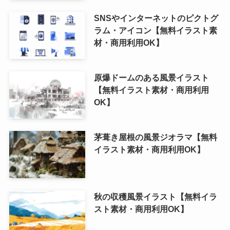
SNSやインターネットのピクトグ
ラム・アイコン【無料イラスト素
材・商用利用OK】
原爆ドームのある風景イラスト
【無料イラスト素材・商用利用
OK】
茅葺き屋根の風景ジオラマ【無料
イラスト素材・商用利用OK】
秋の収穫風景イラスト【無料イラ
スト素材・商用利用OK】