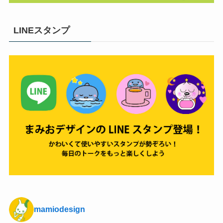
LINEスタンプ
mamiodesign