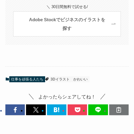
＼ 30日間無料で試せる/
Adobe Stockでビジネスのイラストを
探す
仕事を頑張る人たち
3Dイラスト
かわいい
よかったらシェアしてね！