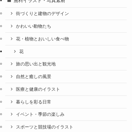
無料イラスト・写真素材
街づくりと建物のデザイン
かわいい動物たち
花・植物とおいしい食べ物
花
旅の思い出と観光地
自然と癒しの風景
医療と健康のイラスト
暮らしを彩る日常
イベント・季節の楽しみ
スポーツと競技場のイラスト