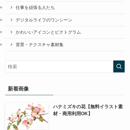
仕事を頑張る人たち
デジタルライフのワンシーン
かわいいアイコンとピクトグラム
背景・テクスチャ素材集
新着画像
ハナミズキの花【無料イラスト素
材・商用利用OK】