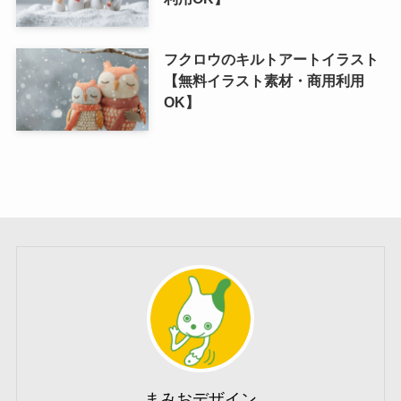
フクロウのキルトアートイラスト
【無料イラスト素材・商用利用
OK】
まみおデザイン