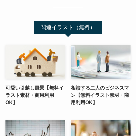
関連イラスト（無料）
可愛い引越し風景【無料イ
相談する二人のビジネスマ
ラスト素材・商用利用
ン【無料イラスト素材・商
OK】
用利用OK】