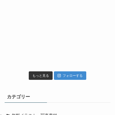
もっと見る
フォローする
カテゴリー