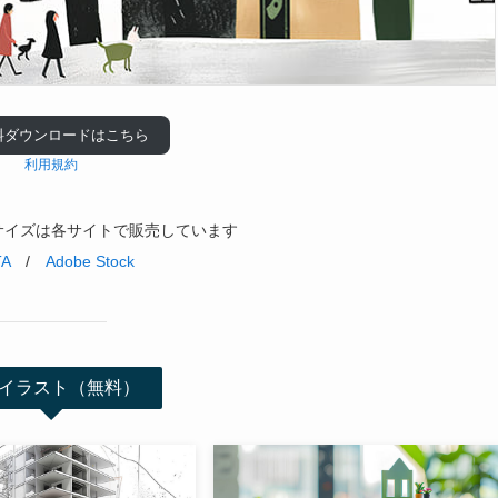
料ダウンロードはこちら
利用規約
サイズは各サイトで販売しています
TA
/
Adobe Stock
イラスト（無料）