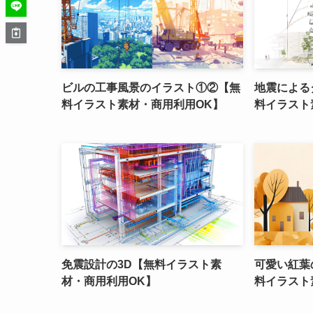
ビルの工事風景のイラスト①②【無
地震による
料イラスト素材・商用利用OK】
料イラスト
免震設計の3D【無料イラスト素
可愛い紅葉
材・商用利用OK】
料イラスト