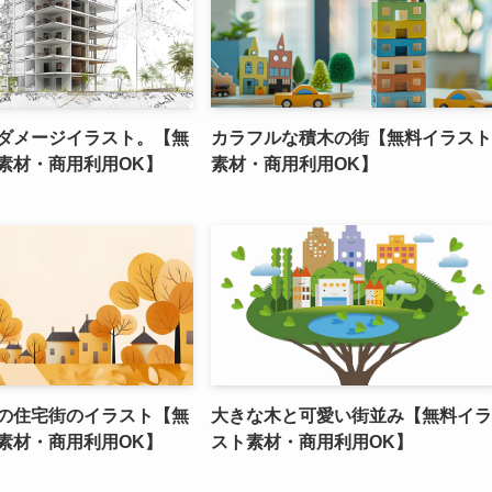
ダメージイラスト。【無
カラフルな積木の街【無料イラスト
素材・商用利用OK】
素材・商用利用OK】
の住宅街のイラスト【無
大きな木と可愛い街並み【無料イラ
素材・商用利用OK】
スト素材・商用利用OK】