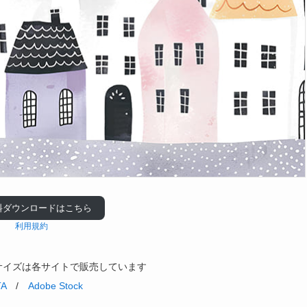
料ダウンロードはこちら
利用規約
サイズは各サイトで販売しています
TA
/
Adobe Stock