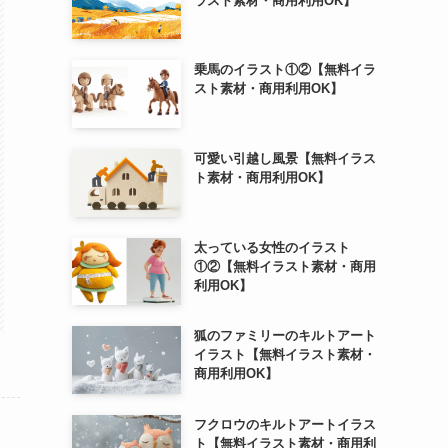
ラスト素材・商用利用OK】
乗馬のイラスト①②【無料イラ
スト素材・商用利用OK】
可愛い引越し風景【無料イラス
ト素材・商用利用OK】
太っている女性のイラスト
①②【無料イラスト素材・商用
利用OK】
狐のファミリーのキルトアート
イラスト【無料イラスト素材・
商用利用OK】
フクロウのキルトアートイラス
ト【無料イラスト素材・商用利