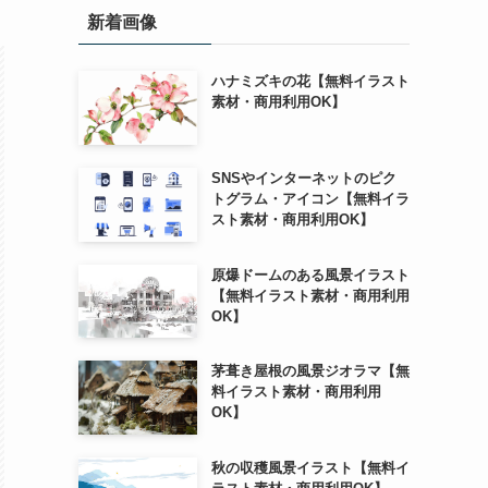
新着画像
ハナミズキの花【無料イラスト
素材・商用利用OK】
SNSやインターネットのピク
トグラム・アイコン【無料イラ
スト素材・商用利用OK】
原爆ドームのある風景イラスト
【無料イラスト素材・商用利用
OK】
茅葺き屋根の風景ジオラマ【無
料イラスト素材・商用利用
OK】
秋の収穫風景イラスト【無料イ