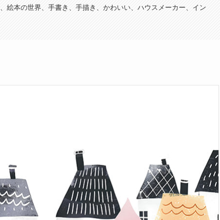
、絵本の世界、手書き、手描き、かわいい、ハウスメーカー、イン