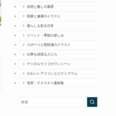
自然と癒しの風景
医療と健康のイラスト
暮らしを彩る日常
イベント・季節の楽しみ
スポーツと競技場のイラスト
仕事を頑張る人たち
デジタルライフのワンシーン
かわいいアイコンとピクトグラム
背景・テクスチャ素材集