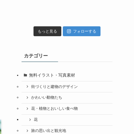
もっと見る
フォローする
カテゴリー
無料イラスト・写真素材
街づくりと建物のデザイン
かわいい動物たち
花・植物とおいしい食べ物
花
旅の思い出と観光地