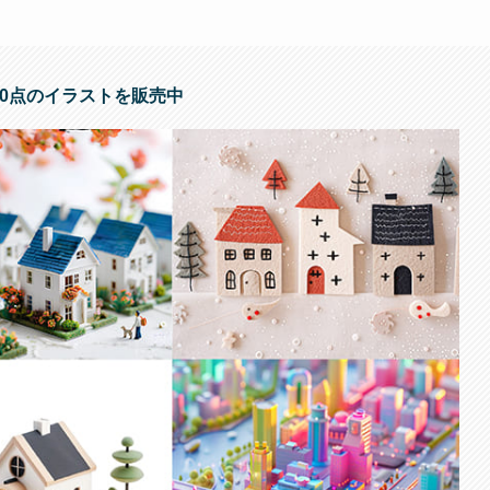
000点のイラストを販売中