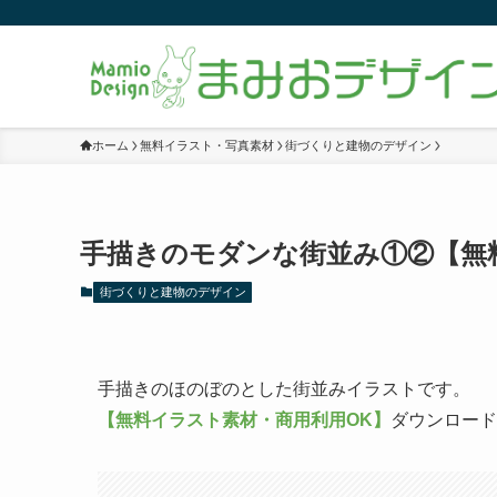
ホーム
無料イラスト・写真素材
街づくりと建物のデザイン
手描きのモダンな街並み①②【無
街づくりと建物のデザイン
手描きのほのぼのとした街並みイラストです。
【無料イラスト素材・商用利用OK】
ダウンロード