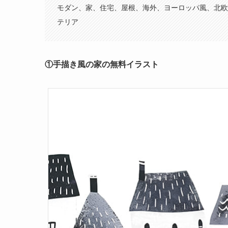
モダン、家、住宅、屋根、海外、ヨーロッパ風、北欧
テリア
①手描き風の家の無料イラスト