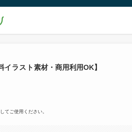
料イラスト素材・商用利用OK】
してご使用ください。