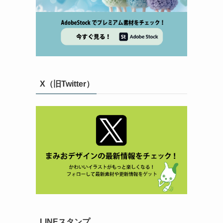
X（旧Twitter）
LINEスタンプ