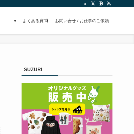
よくある質問
お問い合せ / お仕事のご依頼
SUZURI