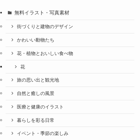
無料イラスト・写真素材
街づくりと建物のデザイン
かわいい動物たち
花・植物とおいしい食べ物
花
旅の思い出と観光地
自然と癒しの風景
医療と健康のイラスト
暮らしを彩る日常
イベント・季節の楽しみ