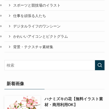
スポーツと競技場のイラスト
仕事を頑張る人たち
デジタルライフのワンシーン
かわいいアイコンとピクトグラム
背景・テクスチャ素材集
新着画像
ハナミズキの花【無料イラスト素
材・商用利用OK】