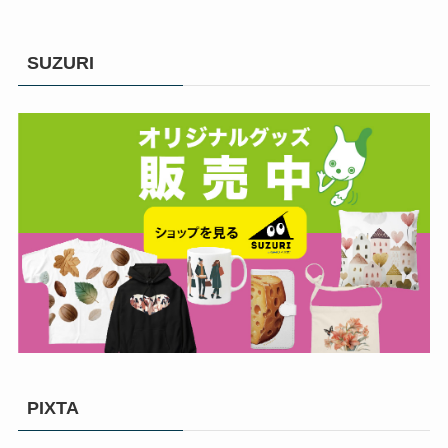
SUZURI
PIXTA