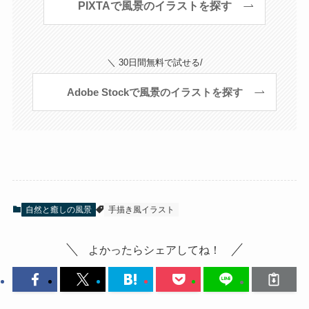
PIXTAで風景のイラストを探す
＼ 30日間無料で試せる/
Adobe Stockで風景のイラストを探す
自然と癒しの風景
手描き風イラスト
よかったらシェアしてね！