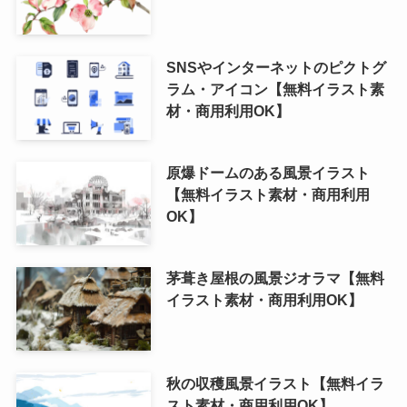
SNSやインターネットのピクトグ
ラム・アイコン【無料イラスト素
材・商用利用OK】
原爆ドームのある風景イラスト
【無料イラスト素材・商用利用
OK】
茅葺き屋根の風景ジオラマ【無料
イラスト素材・商用利用OK】
秋の収穫風景イラスト【無料イラ
スト素材・商用利用OK】