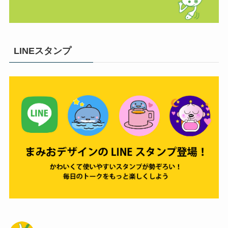
LINEスタンプ