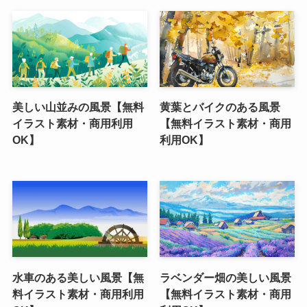
美しい山並みの風景【無料
黄葉とバイクのある風景
イラスト素材・商用利用
【無料イラスト素材・商用
OK】
利用OK】
水車のある美しい風景【無
ラベンダー畑の美しい風景
料イラスト素材・商用利用
【無料イラスト素材・商用