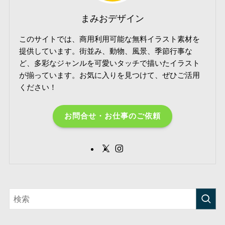
まみおデザイン
このサイトでは、商用利用可能な無料イラスト素材を
提供しています。街並み、動物、風景、季節行事な
ど、多彩なジャンルを可愛いタッチで描いたイラスト
が揃っています。お気に入りを見つけて、ぜひご活用
ください！
お問合せ・お仕事のご依頼