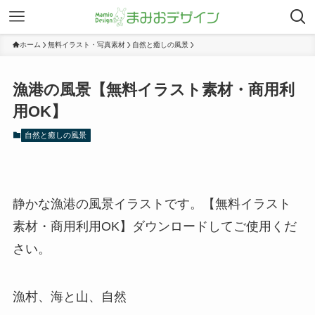
ホーム
無料イラスト・写真素材
自然と癒しの風景
漁港の風景【無料イラスト素材・商用利
用OK】
自然と癒しの風景
静かな漁港の風景イラストです。【無料イラスト
素材・商用利用OK】ダウンロードしてご使用くだ
さい。
漁村、海と山、自然