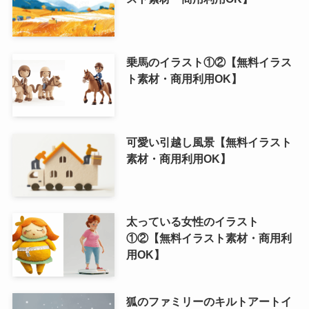
乗馬のイラスト①②【無料イラス
ト素材・商用利用OK】
可愛い引越し風景【無料イラスト
素材・商用利用OK】
太っている女性のイラスト
①②【無料イラスト素材・商用利
用OK】
狐のファミリーのキルトアートイ