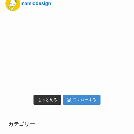
mamiodesign
もっと見る
フォローする
カテゴリー