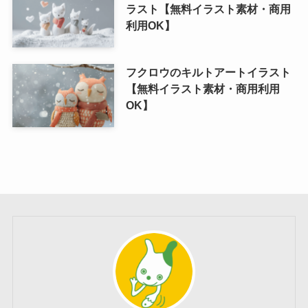
ラスト【無料イラスト素材・商用
利用OK】
フクロウのキルトアートイラスト
【無料イラスト素材・商用利用
OK】