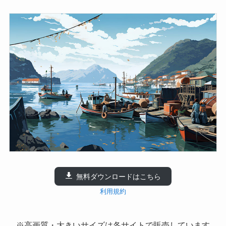
無料ダウンロードはこちら
利用規約
※高画質・大きいサイズは各サイトで販売しています