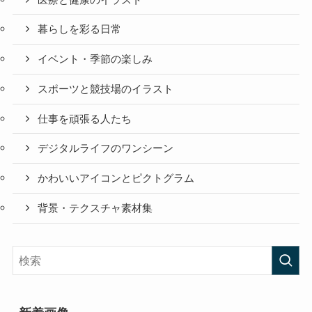
暮らしを彩る日常
イベント・季節の楽しみ
スポーツと競技場のイラスト
仕事を頑張る人たち
デジタルライフのワンシーン
かわいいアイコンとピクトグラム
背景・テクスチャ素材集