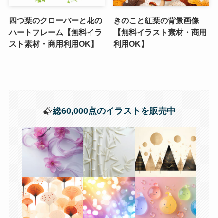
四つ葉のクローバーと花の
きのこと紅葉の背景画像
ハートフレーム【無料イラ
【無料イラスト素材・商用
スト素材・商用利用OK】
利用OK】
総60,000点のイラストを販売中