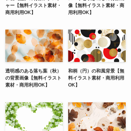
ャー【無料イラスト素材・
像【無料イラスト素材・商
商用利用OK】
用利用OK】
透明感のある落ち葉（秋）
和柄（円）の和風背景【無
の背景画像【無料イラスト
料イラスト素材・商用利用
素材・商用利用OK】
OK】