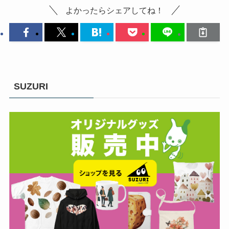
よかったらシェアしてね！
SUZURI