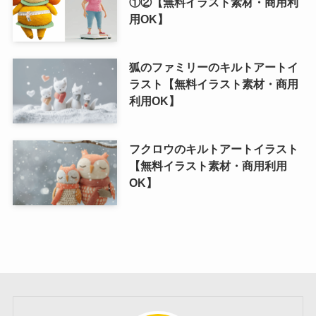
①②【無料イラスト素材・商用利
用OK】
狐のファミリーのキルトアートイ
ラスト【無料イラスト素材・商用
利用OK】
フクロウのキルトアートイラスト
【無料イラスト素材・商用利用
OK】