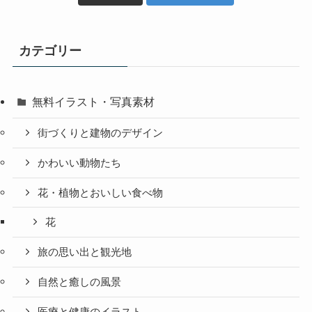
カテゴリー
無料イラスト・写真素材
街づくりと建物のデザイン
かわいい動物たち
花・植物とおいしい食べ物
花
旅の思い出と観光地
自然と癒しの風景
医療と健康のイラスト