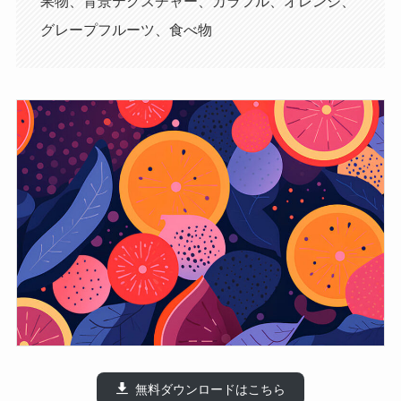
果物、背景テクスチャー、カラフル、オレンジ、
グレープフルーツ、食べ物
無料ダウンロードはこちら