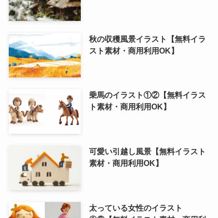
秋の収穫風景イラスト【無料イラ
スト素材・商用利用OK】
乗馬のイラスト①②【無料イラス
ト素材・商用利用OK】
可愛い引越し風景【無料イラスト
素材・商用利用OK】
太っている女性のイラスト