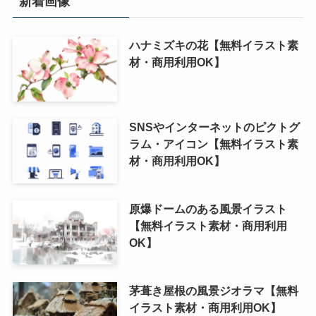
新着画像
ハナミズキの花【無料イラスト素
材・商用利用OK】
SNSやインターネットのピクトグ
ラム・アイコン【無料イラスト素
材・商用利用OK】
原爆ドームのある風景イラスト
【無料イラスト素材・商用利用
OK】
茅葺き屋根の風景ジオラマ【無料
イラスト素材・商用利用OK】