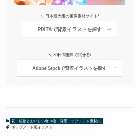
＼ 日本最大級の画像素材サイト/
PIXTAで背景イラストを探す
＼ 30日間無料で試せる/
Adobe Stockで背景イラストを探す
花・植物とおいしい食べ物
背景・テクスチャ素材集
ポップアート風イラスト