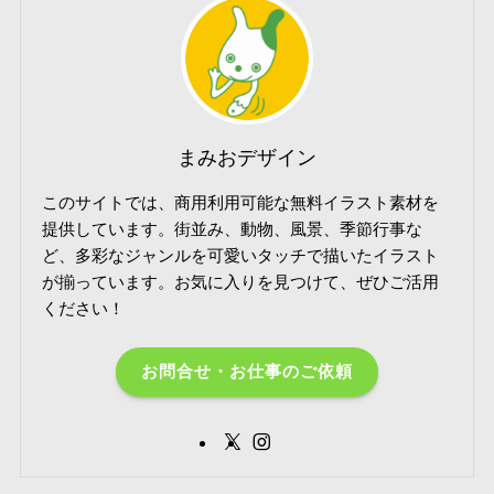
まみおデザイン
このサイトでは、商用利用可能な無料イラスト素材を
提供しています。街並み、動物、風景、季節行事な
ど、多彩なジャンルを可愛いタッチで描いたイラスト
が揃っています。お気に入りを見つけて、ぜひご活用
ください！
お問合せ・お仕事のご依頼