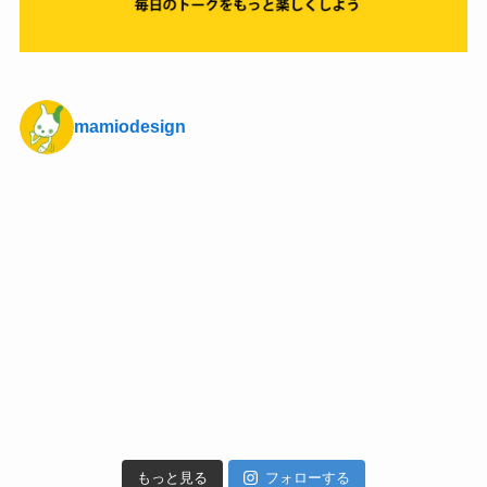
mamiodesign
もっと見る
フォローする