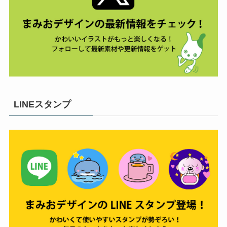
LINEスタンプ