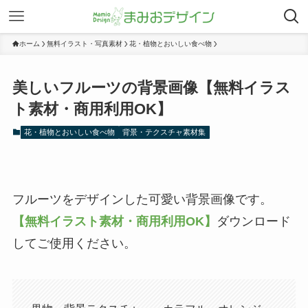
ホーム
無料イラスト・写真素材
花・植物とおいしい食べ物
美しいフルーツの背景画像【無料イラス
ト素材・商用利用OK】
花・植物とおいしい食べ物
背景・テクスチャ素材集
フルーツをデザインした可愛い背景画像です。
【無料イラスト素材・商用利用OK】
ダウンロード
してご使用ください。