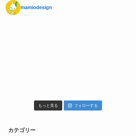
mamiodesign
もっと見る
フォローする
カテゴリー