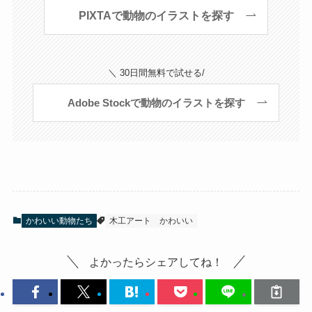
PIXTAで動物のイラストを探す
＼ 30日間無料で試せる/
Adobe Stockで動物のイラストを探す
かわいい動物たち
木工アート
かわいい
よかったらシェアしてね！