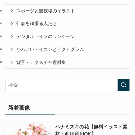
スポーツと競技場のイラスト
仕事を頑張る人たち
デジタルライフのワンシーン
かわいいアイコンとピクトグラム
背景・テクスチャ素材集
新着画像
ハナミズキの花【無料イラスト素
材・商用利用OK】