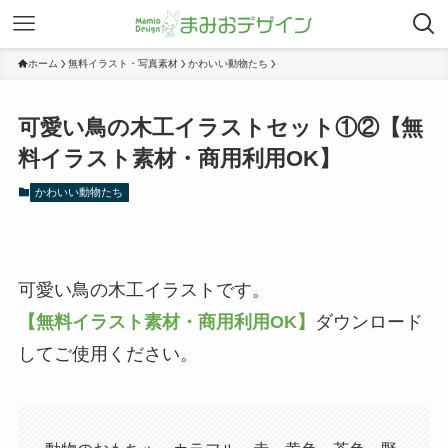
ホーム
無料イラスト・写真素材
かわいい動物たち
可愛い鳥の木工イラストセット①②【無
料イラスト素材・商用利用OK】
かわいい動物たち
可愛い鳥の木工イラストです。
【無料イラスト素材・商用利用OK】
ダウンロード
してご使用ください。