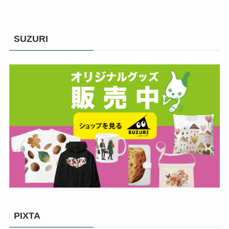
SUZURI
PIXTA