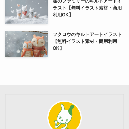
狐のファミリーのキルトアートイ
ラスト【無料イラスト素材・商用
利用OK】
フクロウのキルトアートイラスト
【無料イラスト素材・商用利用
OK】