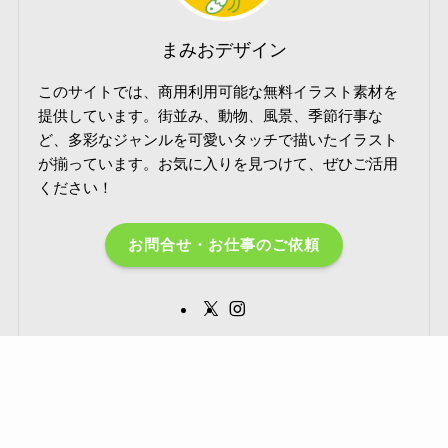
まみおデザイン
このサイトでは、商用利用可能な無料イラスト素材を
提供しています。街並み、動物、風景、季節行事な
ど、多彩なジャンルを可愛いタッチで描いたイラスト
が揃っています。お気に入りを見つけて、ぜひご活用
ください！
お問合せ・お仕事のご依頼