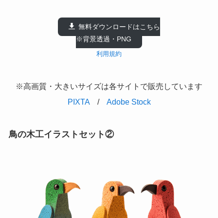
無料ダウンロードはこちら
※背景透過・PNG
利用規約
※高画質・大きいサイズは各サイトで販売しています
PIXTA
/
Adobe Stock
鳥の木工イラストセット②