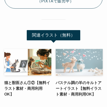
（PIXTAで販売中）
関連イラスト（無料）
猫と獣医さん①②【無料イ
パステル調の羊のキルトア
ラスト素材・商用利用
ートイラスト【無料イラス
OK】
ト素材・商用利用OK】