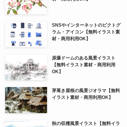
SNSやインターネットのピクトグ
ラム・アイコン【無料イラスト素
材・商用利用OK】
原爆ドームのある風景イラスト
【無料イラスト素材・商用利用
OK】
茅葺き屋根の風景ジオラマ【無料
イラスト素材・商用利用OK】
秋の収穫風景イラスト【無料イラ