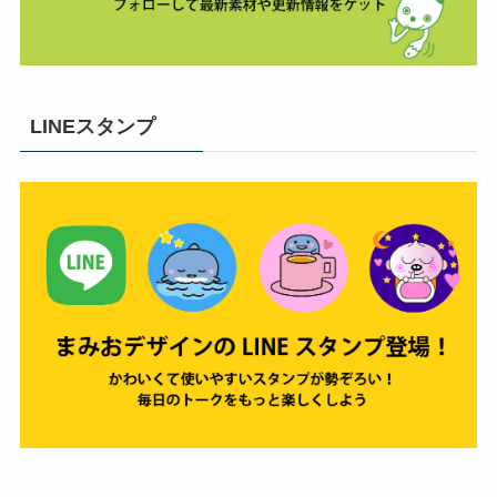
LINEスタンプ