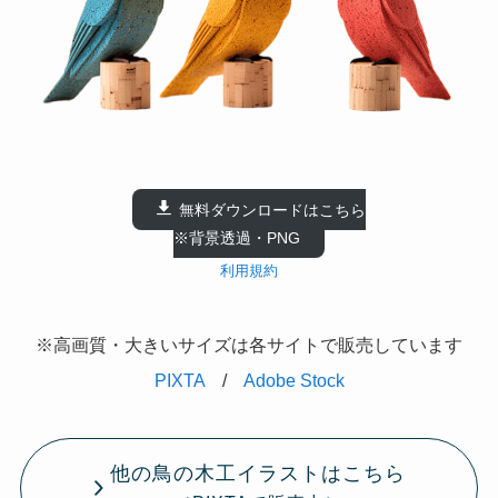
無料ダウンロードはこちら
※背景透過・PNG
利用規約
※高画質・大きいサイズは各サイトで販売しています
PIXTA
/
Adobe Stock
他の鳥の木工イラストはこちら