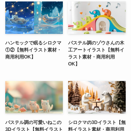
ハンモックで眠るシロクマ
パステル調のゾウさんの木
①②【無料イラスト素材・
工アートイラスト【無料イ
商用利用OK】
ラスト素材・商用利用
OK】
パステル調の可愛いねこの
シロクマの3Dイラスト【無
3Dイラスト【無料イラスト
料イラスト素材・商用利用