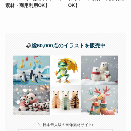
素材・商用利用OK】
OK】
総60,000点のイラストを販売中
＼ 日本最大級の画像素材サイト/