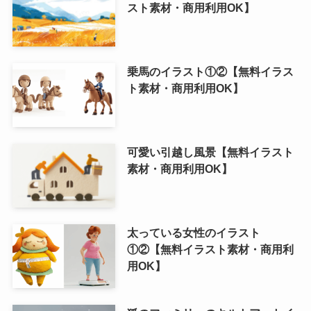
スト素材・商用利用OK】
乗馬のイラスト①②【無料イラス
ト素材・商用利用OK】
可愛い引越し風景【無料イラスト
素材・商用利用OK】
太っている女性のイラスト
①②【無料イラスト素材・商用利
用OK】