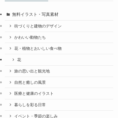
無料イラスト・写真素材
街づくりと建物のデザイン
かわいい動物たち
花・植物とおいしい食べ物
花
旅の思い出と観光地
自然と癒しの風景
医療と健康のイラスト
暮らしを彩る日常
イベント・季節の楽しみ